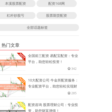
本溪股票配资
配资168网
杠杆炒股亏
股票期货配资
全部话题标签
热门文章
全国前三配资 易配宝配资：专业
平台，助您轻松投资！
342
10大配资公司 牛金所配资服务：
专业配资平台，助您轻松实现财
285
配资咨询 股票理财公司：专业投
资，助您财富增值！