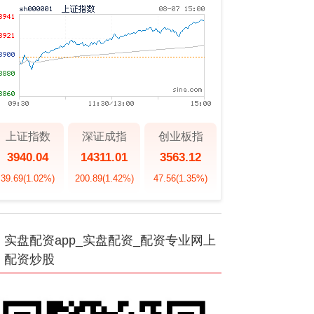
上证指数
深证成指
创业板指
3940.04
14311.01
3563.12
39.69
(1.02%)
200.89
(1.42%)
47.56
(1.35%)
实盘配资app_实盘配资_配资专业网上
配资炒股