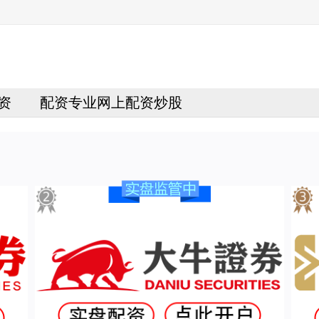
资
配资专业网上配资炒股