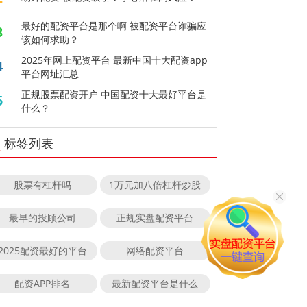
最好的配资平台是那个啊 被配资平台诈骗应
3
该如何求助？
2025年网上配资平台 最新中国十大配资app
4
平台网址汇总
正规股票配资开户 中国配资十大最好平台是
5
什么？
标签列表
股票有杠杆吗
1万元加八倍杠杆炒股
最早的投顾公司
正规实盘配资平台
2025配资最好的平台
网络配资平台
配资APP排名
最新配资平台是什么