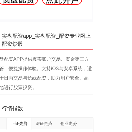
实盘配资app_实盘配资_配资专业网上
配资炒股
盘配资APP提供真实账户交易、资金第三方
管、便捷操作体验。支持iOS与安卓系统，适
于日内交易与长线配资，助力用户安全、高
地进行股票投资。
行情指数
上证走势
深证走势
创业走势