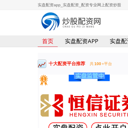
实盘配资app_实盘配资_配资专业网上配资炒股
首页
实盘配资APP
实盘配
十大配资平台推荐
共
100
+平台