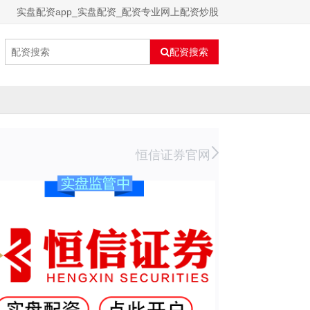
实盘配资app_实盘配资_配资专业网上配资炒股
配资搜索
恒信证券官网